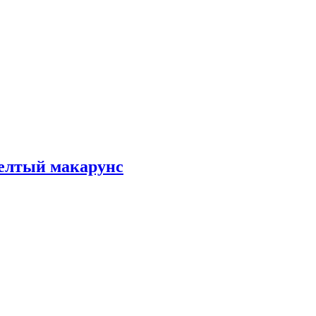
желтый макарунс