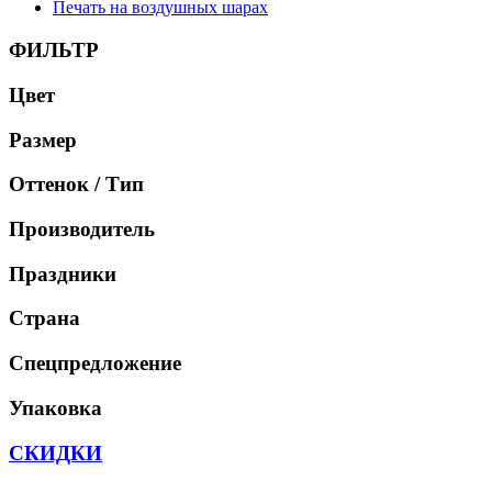
Печать на воздушных шарах
ФИЛЬТР
Цвет
Размер
Оттенок / Тип
Производитель
Праздники
Страна
Спецпредложение
Упаковка
СКИДКИ